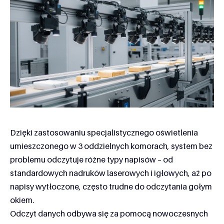
Dzięki zastosowaniu specjalistycznego oświetlenia
umieszczonego w 3 oddzielnych komorach, system bez
problemu odczytuje różne typy napisów – od
standardowych nadruków laserowych i igłowych, aż po
napisy wytłoczone, często trudne do odczytania gołym
okiem.
Odczyt danych odbywa się za pomocą nowoczesnych