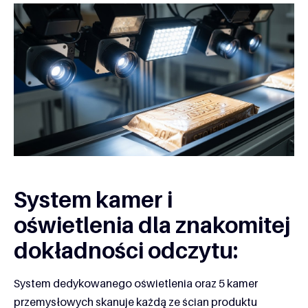
System kamer i
oświetlenia dla znakomitej
dokładności odczytu:
System dedykowanego oświetlenia oraz 5 kamer
przemysłowych skanuje każdą ze ścian produktu