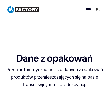
PL
Dane z opakowań
Pełna automatyczna analiza danych z opakowań
produktów przemieszczających się na pasie
transmisyjnym linii produkcyjnej.