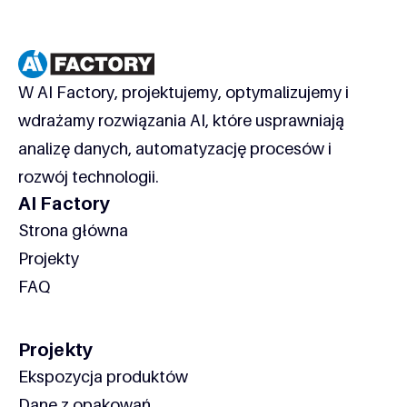
W AI Factory, projektujemy, optymalizujemy i
wdrażamy rozwiązania AI, które usprawniają
analizę danych, automatyzację procesów i
rozwój technologii.
AI Factory
Strona główna
Projekty
FAQ
Projekty
Ekspozycja produktów
Dane z opakowań