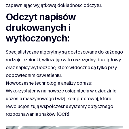
zapewniając wyjątkową dokładność odczytu.
Odczyt napisów
drukowanych i
wytłoczonych:
Specjalistyczne algorytmy są dostosowane do każdego
rodzaju czcionki, wliczając w to oszczędny druk igłowy
oraz napisy wytłoczone, które widoczne są tylko przy
odpowiednim oświetleniu.
Nowoczesne technologie analizy obrazu:
Wykorzystujemy najnowsze osiągnięcia w dziedzinie
uczenia maszynowego i wizji komputerowej, które
rewolucjonizują współczesne systemy optycznego
rozpoznawania znaków (OCR).