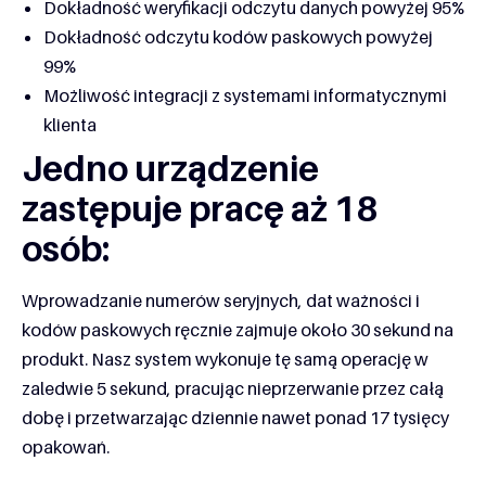
Dokładność weryfikacji odczytu danych powyżej 95%
Dokładność odczytu kodów paskowych powyżej
99%
Możliwość integracji z systemami informatycznymi
klienta
Jedno urządzenie
zastępuje pracę aż 18
osób:
Wprowadzanie numerów seryjnych, dat ważności i
kodów paskowych ręcznie zajmuje około 30 sekund na
produkt. Nasz system wykonuje tę samą operację w
zaledwie 5 sekund, pracując nieprzerwanie przez całą
dobę i przetwarzając dziennie nawet ponad 17 tysięcy
opakowań.