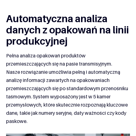
Automatyczna analiza
danych z opakowań na linii
produkcyjnej
Pełna analiza opakowań produktów
przemieszczających się na pasie transmisyjnym.
Nasze rozwiązanie umożliwia pełną i automatyczną
analizę informacji zawartych na opakowaniach
przemieszczających się po standardowym przenośniku
taśmowym. System wyposażony jest w 5 kamer
przemysłowych, które skutecznie rozpoznają kluczowe
dane, takie jak numery seryjne, daty ważności czy kody
paskowe.