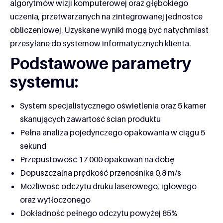
algorytmów wizji komputerowej oraz głębokiego
uczenia, przetwarzanych na zintegrowanej jednostce
obliczeniowej. Uzyskane wyniki mogą być natychmiast
przesyłane do systemów informatycznych klienta.
Podstawowe parametry
systemu:
System specjalistycznego oświetlenia oraz 5 kamer
skanujących zawartość ścian produktu
Pełna analiza pojedynczego opakowania w ciągu 5
sekund
Przepustowość 17 000 opakowań na dobę
Dopuszczalna prędkość przenośnika 0,8 m/s
Możliwość odczytu druku laserowego, igłowego
oraz wytłoczonego
Dokładność pełnego odczytu powyżej 85%